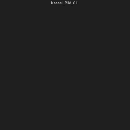
Kassel_Bild_011