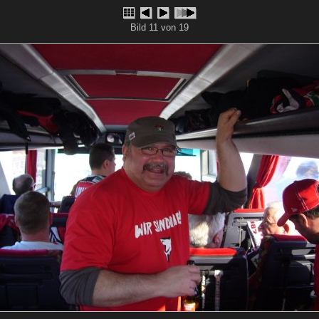
Bild 11 von 19