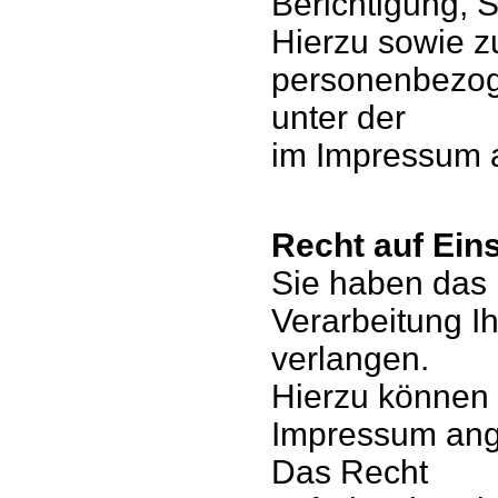
Berichtigung, 
Hierzu sowie 
personenbezoge
unter der
im Impressum 
Recht auf Ein
Sie haben das 
Verarbeitung 
verlangen.
Hierzu können S
Impressum ang
Das Recht