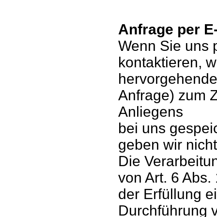
Anfrage per E-
Wenn Sie uns p
kontaktieren, w
hervorgehende
Anfrage) zum Z
Anliegens
bei uns gespei
geben wir nicht
Die Verarbeitu
von Art. 6 Abs.
der Erfüllung 
Durchführung 