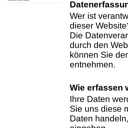
Datenerfassun
Wer ist verantw
dieser Website
Die Datenverar
durch den Webs
können Sie de
entnehmen.
Wie erfassen 
Ihre Daten we
Sie uns diese m
Daten handeln, 