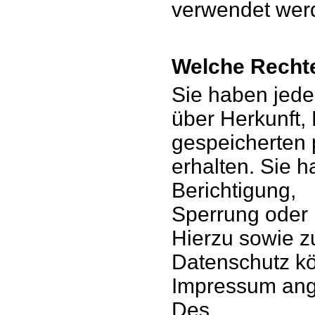
verwendet wer
Welche Rechte
Sie haben jeder
über Herkunft,
gespeicherten
erhalten. Sie 
Berichtigung,
Sperrung oder 
Hierzu sowie 
Datenschutz kö
Impressum ang
Des