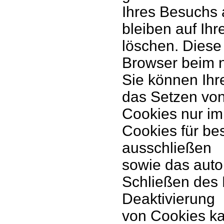
Ihres Besuchs 
bleiben auf Ih
löschen. Diese
Browser beim 
Sie können Ihr
das Setzen von
Cookies nur im
Cookies für be
ausschließen
sowie das aut
Schließen des 
Deaktivierung
von Cookies ka