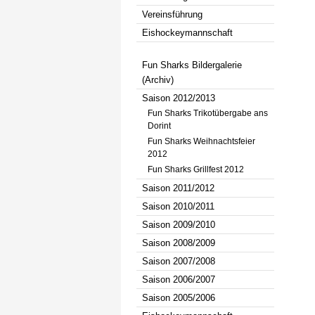
Vereinsführung
Eishockeymannschaft
Fun Sharks Bildergalerie
(Archiv)
Saison 2012/2013
Fun Sharks Trikotübergabe ans
Dorint
Fun Sharks Weihnachtsfeier
2012
Fun Sharks Grillfest 2012
Saison 2011/2012
Saison 2010/2011
Saison 2009/2010
Saison 2008/2009
Saison 2007/2008
Saison 2006/2007
Saison 2005/2006